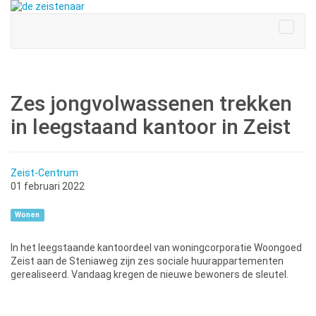
Zes jongvolwassenen trekken
in leegstaand kantoor in Zeist
Zeist-Centrum
01 februari 2022
Wonen
In het leegstaande kantoordeel van woningcorporatie Woongoed
Zeist aan de Steniaweg zijn zes sociale huurappartementen
gerealiseerd. Vandaag kregen de nieuwe bewoners de sleutel.