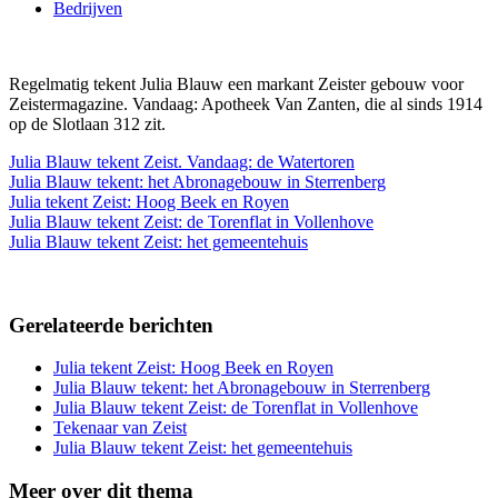
Bedrijven
Regelmatig tekent Julia Blauw een markant Zeister gebouw voor
Zeistermagazine. Vandaag: Apotheek Van Zanten, die al sinds 1914
op de Slotlaan 312 zit.
Julia Blauw tekent Zeist. Vandaag: de Watertoren
Julia Blauw tekent: het Abronagebouw in Sterrenberg
Julia tekent Zeist: Hoog Beek en Royen
Julia Blauw tekent Zeist: de Torenflat in Vollenhove
Julia Blauw tekent Zeist: het gemeentehuis
Gerelateerde berichten
Julia tekent Zeist: Hoog Beek en Royen
Julia Blauw tekent: het Abronagebouw in Sterrenberg
Julia Blauw tekent Zeist: de Torenflat in Vollenhove
Tekenaar van Zeist
Julia Blauw tekent Zeist: het gemeentehuis
Meer over dit thema