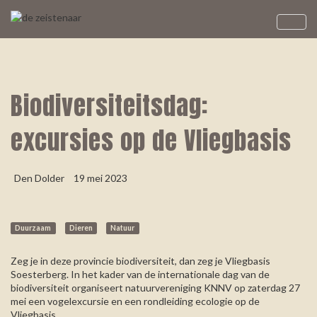
Biodiversiteitsdag:
excursies op de Vliegbasis
Den Dolder
19 mei 2023
Duurzaam
Dieren
Natuur
Zeg je in deze provincie biodiversiteit, dan zeg je Vliegbasis
Soesterberg. In het kader van de internationale dag van de
biodiversiteit organiseert natuurvereniging KNNV op zaterdag 27
mei een vogelexcursie en een rondleiding ecologie op de
Vliegbasis.