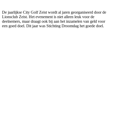
De jaarlijkse City Golf Zeist wordt al jaren georganiseerd door de
Lionsclub Zeist. Het evenement is niet alleen leuk voor de
deelnemers, maar draagt ook bij aan het inzamelen van geld voor
een goed doel. Dit jaar was Stichting Droomdag het goede doel.