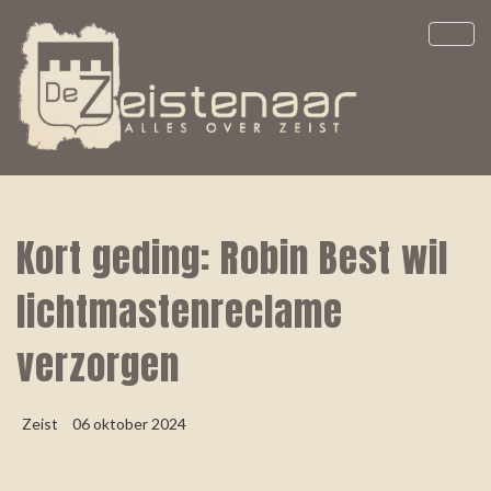
Kort geding: Robin Best wil
lichtmastenreclame
verzorgen
Zeist
06 oktober 2024