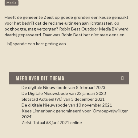
Media
Heeft de gemeente Zeist op goede gronden een keuze gemaakt
voor het bedrijf dat de reclame-uitingen aan lichtmasten, op
ooghoogte, mag verzorgen? Robin Best Outdoor Media BV werd
daarbij gepasseerd. Daar was Robin Best het niet mee eens en...
...hij spande een kort geding aan.
MEER OVER DIT THEMA
De digitale Nieuwsbode van 8 februari 2023
De Digitale Nieuwsbode van 22 januari 2023
Slotstad Actueel (90) van 3 december 2021
De digitale Nieuwsbode van 10 november 2021
Kees Linnenbank genomineerd voor ‘Omroepvrijwilliger
2024’
Zeist Totaal #3 juni 2021 online