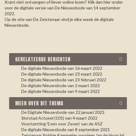
Krant niet ontvangen of liever online lezen? Klik dan hier onder
voor de digitale versie van De Nieuwsbode van 14 september
2022.
Op de site van De Zeistenaar vind je elke week de digitale
Nieuwsbode.
GERELATEERDE BERICHTEN
De digitale Nieuwsbode van 16 maart 2022
De digitale Nieuwsbode van 23 maart 2022
De digitale Nieuwsbode van 23 februari 2022
De digitale Nieuwsbode van 2 maart 2022
De digitale Nieuwsbode van 9 maart 2022
MEER OVER DIT THEMA
De Digitale Nieuwsbode van 22 januari 2023
Slotstad Actueel (101) van 4 maart 2022
Voortzetting 'Even voor Zeven' van de ASZ
De digitale Nieuwsbode van 8 september 2021
Zeistenaar Robbie Kammeijer opvolger Jan de Hoop bij