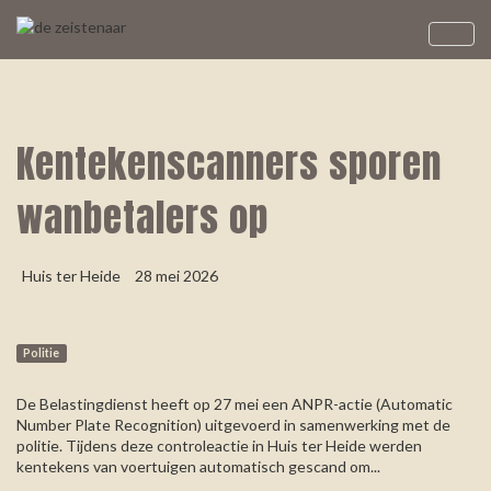
Kentekenscanners sporen
wanbetalers op
Huis ter Heide
28 mei 2026
Politie
De Belastingdienst heeft op 27 mei een ANPR-actie (Automatic
Number Plate Recognition) uitgevoerd in samenwerking met de
politie. Tijdens deze controleactie in Huis ter Heide werden
kentekens van voertuigen automatisch gescand om...