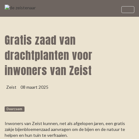
Gratis zaad van
drachtplanten voor
inwoners van Zeist
Zeist
08 maart 2025
Duurzaam
Inwoners van Zeist kunnen, net als afgelopen jaren, een gratis
zakje bijenbloemenzaad aanvragen om de bijen en de natuur te
helpen en hun tuin te verfraaien.